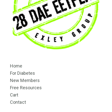
Home
For Diabetes
New Members
Free Resources
Cart
Contact