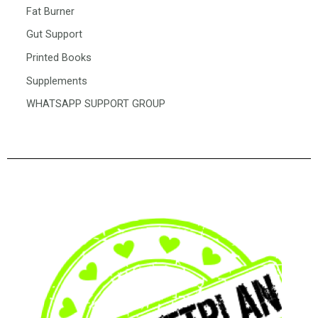
Fat Burner
Gut Support
Printed Books
Supplements
WHATSAPP SUPPORT GROUP