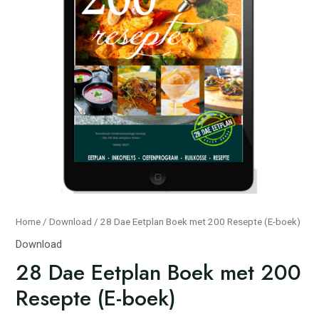
Home
/
Download
/ 28 Dae Eetplan Boek met 200 Resepte (E-boek)
Download
28 Dae Eetplan Boek met 200
Resepte (E-boek)